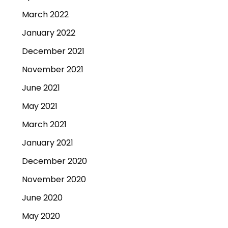
March 2022
January 2022
December 2021
November 2021
June 2021
May 2021
March 2021
January 2021
December 2020
November 2020
June 2020
May 2020