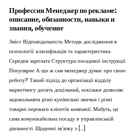
Профессия Менеджер по рекламе:
описание, обязанности, навыки и
знания, обучение
Зміст Відповідальність Методи дослідження в
психології: класифікація та характеристика
Середня зарплата Структура посадової інструкції
Популярне А що ж сам менеджер думає про свою
роботу? Такий підхід до організації відділу
маркетингу досить доцільний, оскільки дозволяє
задовольняти різні купівельні звички і різні
товарні переваги клієнтів компанії. Мабуть, це
сама комунікабельна посаду в управлінській
діяльності. Щоденні зв’язку з […]