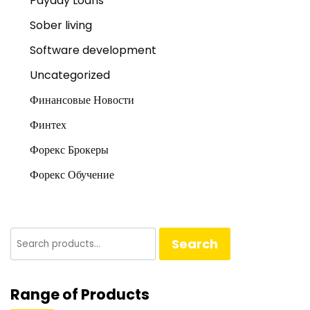
Payday Loans
Sober living
Software development
Uncategorized
Финансовые Новости
Финтех
Форекс Брокеры
Форекс Обучение
Search
Search
for:
Range of Products