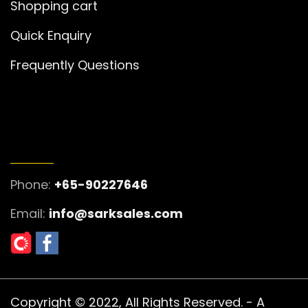
Shopping cart
Quick Enquiry
Frequently Questions
GET IN TOUCH
Phone:
+65-90227646
Email:
info@sarksales.com
Copyright © 2022, All Rights Reserved. - A