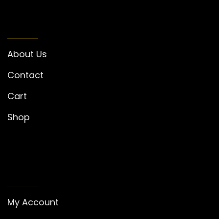
INFORMATION
About Us
Contact
Cart
Shop
MY ACCOUNT
My Account