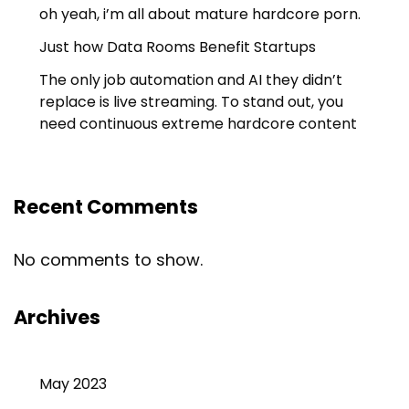
oh yeah, i’m all about mature hardcore porn.
Just how Data Rooms Benefit Startups
The only job automation and AI they didn’t
replace is live streaming. To stand out, you
need continuous extreme hardcore content
Recent Comments
No comments to show.
Archives
May 2023