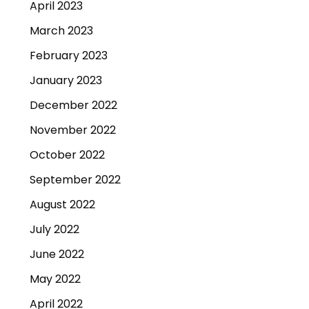
April 2023
March 2023
February 2023
January 2023
December 2022
November 2022
October 2022
September 2022
August 2022
July 2022
June 2022
May 2022
April 2022