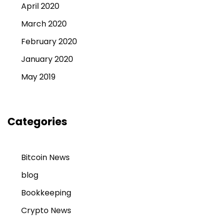
April 2020
March 2020
February 2020
January 2020
May 2019
Categories
Bitcoin News
blog
Bookkeeping
Crypto News