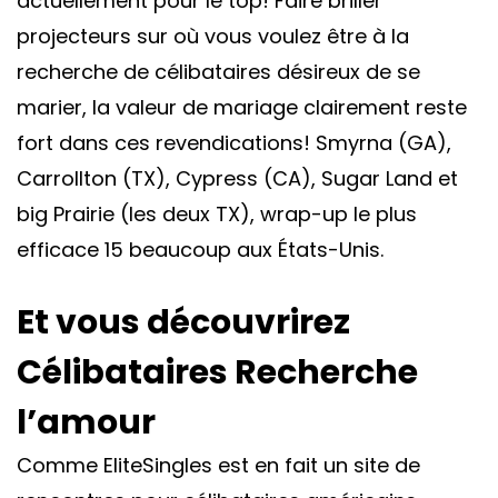
actuellement pour le top! Faire briller
projecteurs sur où vous voulez être à la
recherche de célibataires désireux de se
marier, la valeur de mariage clairement reste
fort dans ces revendications! Smyrna (GA),
Carrollton (TX), Cypress (CA), Sugar Land et
big Prairie (les deux TX), wrap-up le plus
efficace 15 beaucoup aux États-Unis.
Et vous découvrirez
Célibataires Recherche
l’amour
Comme EliteSingles est en fait un site de