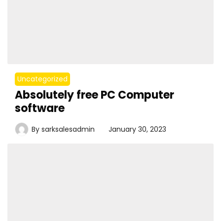
Uncategorized
Absolutely free PC Computer
software
By
sarksalesadmin
January 30, 2023