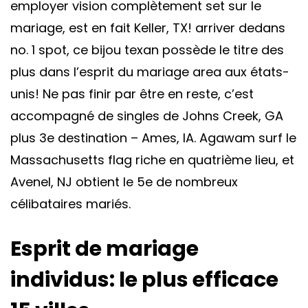
employer vision complètement set sur le
mariage, est en fait Keller, TX! arriver dedans
no. 1 spot, ce bijou texan possède le titre des
plus dans l’esprit du mariage area aux états-
unis! Ne pas finir par être en reste, c’est
accompagné de singles de Johns Creek, GA
plus 3e destination – Ames, IA. Agawam surf le
Massachusetts flag riche en quatrième lieu, et
Avenel, NJ obtient le 5e de nombreux
célibataires mariés.
Esprit de mariage
individus: le plus efficace