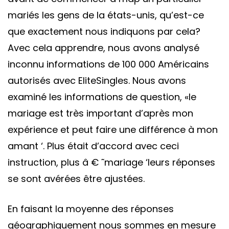
mariés les gens de la états-unis, qu’est-ce
que exactement nous indiquons par cela?
Avec cela apprendre, nous avons analysé
inconnu informations de 100 000 Américains
autorisés avec EliteSingles. Nous avons
examiné les informations de question, «le
mariage est très important d’après mon
expérience et peut faire une différence à mon
amant ‘. Plus était d’accord avec ceci
instruction, plus â € ˜mariage ‘leurs réponses
se sont avérées être ajustées.
En faisant la moyenne des réponses
géographiquement nous sommes en mesure