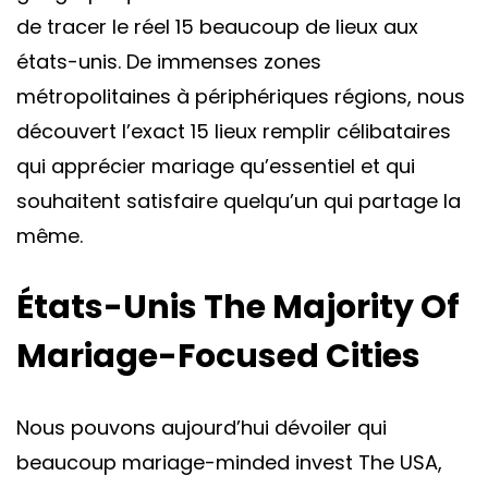
de tracer le réel 15 beaucoup de lieux aux
états-unis. De immenses zones
métropolitaines à périphériques régions, nous
découvert l’exact 15 lieux remplir célibataires
qui apprécier mariage qu’essentiel et qui
souhaitent satisfaire quelqu’un qui partage la
même.
États-Unis The Majority Of
Mariage-Focused Cities
Nous pouvons aujourd’hui dévoiler qui
beaucoup mariage-minded invest The USA,