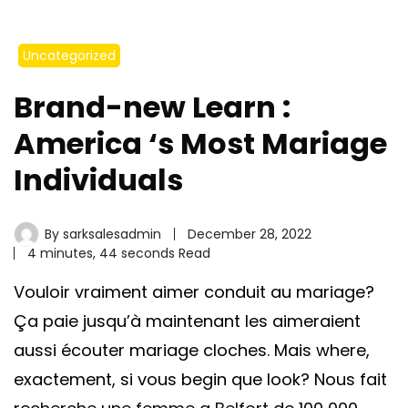
Uncategorized
Brand-new Learn :
America ‘s Most Mariage
Individuals
By
sarksalesadmin
December 28, 2022
4 minutes, 44 seconds Read
Vouloir vraiment aimer conduit au mariage?
Ça paie jusqu’à maintenant les aimeraient
aussi écouter mariage cloches. Mais where,
exactement, si vous begin que look? Nous fait