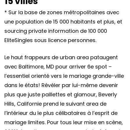
15 villes
* Sur la base de zones métropolitaines avec
une population de 15 000 habitants et plus, et
sourcing private information de 100 000
EliteSingles sous licence personnes.
Le haut frappeurs de urban area pataugent
avec Baltimore, MD pour arriver 6e spot –
l’essentiel orienté vers le mariage grande-ville
dans le états! Révéler par lui-même devenir
plus que juste paillettes et glamour, Beverly
Hills, Californie prend le suivant area de
l’intérieur du le plus célibataires à l’esprit de
mariage limites. Pour tous leur mise en scène,