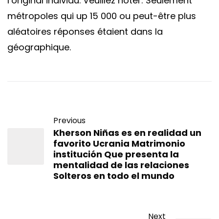
l’original individu. Veuillez noter: Seulement
métropoles qui up 15 000 ou peut-être plus
aléatoires réponses étaient dans la
géographique.
Previous
Kherson Niñas es en realidad un
favorito Ucrania Matrimonio
institución Que presenta la
mentalidad de las relaciones
Solteros en todo el mundo
Next