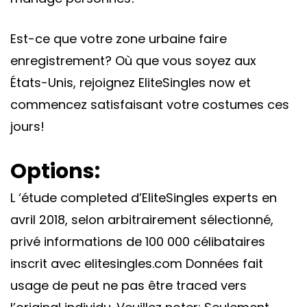
Est-ce que votre zone urbaine faire
enregistrement? Où que vous soyez aux
États-Unis, rejoignez EliteSingles now et
commencez satisfaisant votre costumes ces
jours!
Options:
L ‘étude completed d’EliteSingles experts en
avril 2018, selon arbitrairement sélectionné,
privé informations de 100 000 célibataires
inscrit avec elitesingles.com Données fait
usage de peut ne pas être traced vers