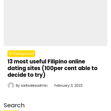
Uncategorized
13 most useful Filipino online
dating sites (100per cent able to
decide to try)
By
sarksalesadmin
February 3, 2023
Search