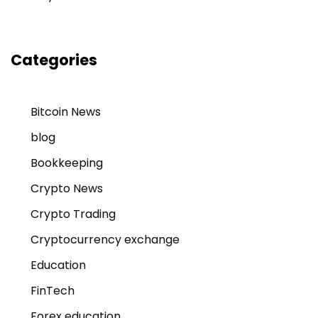
Categories
Bitcoin News
blog
Bookkeeping
Crypto News
Crypto Trading
Cryptocurrency exchange
Education
FinTech
Forex education