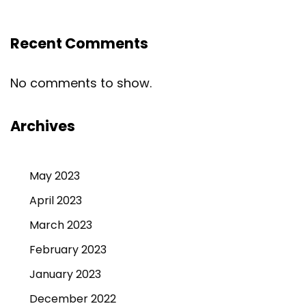
Recent Comments
No comments to show.
Archives
May 2023
April 2023
March 2023
February 2023
January 2023
December 2022