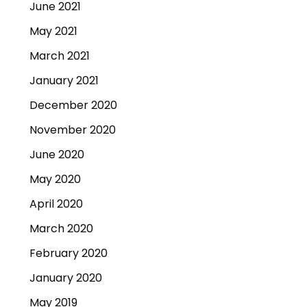
June 2021
May 2021
March 2021
January 2021
December 2020
November 2020
June 2020
May 2020
April 2020
March 2020
February 2020
January 2020
May 2019