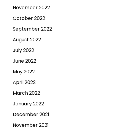
November 2022
October 2022
September 2022
August 2022
July 2022
June 2022
May 2022
April 2022
March 2022
January 2022
December 2021
November 2021