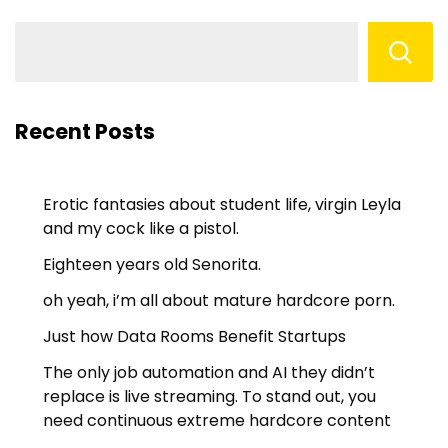
Recent Posts
Erotic fantasies about student life, virgin Leyla
and my cock like a pistol.
Eighteen years old Senorita.
oh yeah, i’m all about mature hardcore porn.
Just how Data Rooms Benefit Startups
The only job automation and AI they didn’t
replace is live streaming. To stand out, you
need continuous extreme hardcore content