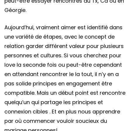
peut-être essayer rencontres au Tx, Ca ou en
Géorgie.
Aujourd’hui, vraiment aimer est identifié dans
une variété de étapes, avec le concept de
relation garder différent valeur pour plusieurs
personnes et cultures. Si vous cherchez pour
love la seconde fois ou peut-être cependant
en attendant rencontrer le la tout, il n’y en a
pas solide principes en engagement être
compatible. Mais un début point est rencontre
quelqu’un qui partage les principes et
connexion cibles . Et en plus nous apprendre
par où commencer vouloir soucieux du
mariage personnes!