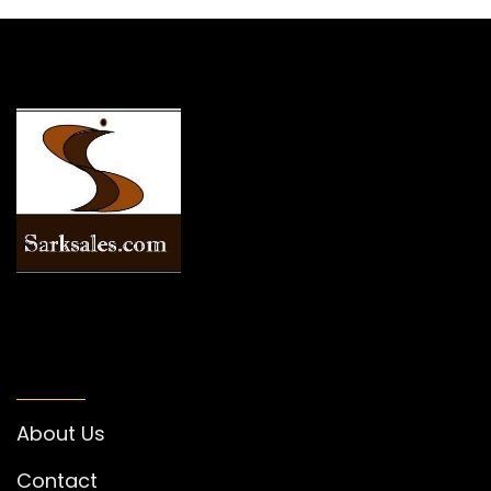
INFORMATION
About Us
Contact