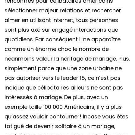
rencontres pour célibataires américains
sélectionner majeur relations et rechercher
aimer en utilisant Internet, tous personnes
sont plus axé sur engagé interactions que
quotidiens. Par conséquent il ne apparaître
comme un énorme choc le nombre de
néanmoins valeur la héritage de mariage. Plus.
simplement parce que une zone urbaine ne
pas autoriser vers le leader 15, ce n’est pas
indique que célibataires ailleurs ne sont pas
intéressés à mariage. De plus, avec un
exemple taille 100 000 Américains, il y a plus
qu’assez vouloir contourner! Incase vous êtes
fatigué de devenir solitaire à un mariage,