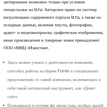
цитирование возможно только при условии
гиперссылки на iz.ru. Авторское право на систему
визуализации содержимого портала iz.ru, а также на
исходные данные, включая тексты, фотографии,
аудио- и видеоматериалы, графические изображения,
иные произведения и товарные знаки принадлежит
ООО «МИЦ «Известия».
Здесь можно узнать о деятельности компании,
способах работы на бирже Forex и специальных
предложениях от самой компании, включающих в
себя такой интересный инструмент, как «Демо-
счёт».
Пользовался услугами фк около года, особых жалоб