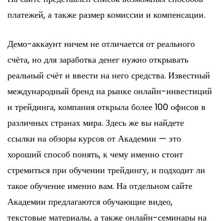
платежей, а также размер комиссии и компенсации.
Демо-аккаунт ничем не отличается от реального
счёта, но для заработка денег нужно открывать
реальный счёт и ввести на него средства. Известный
международный бренд на рынке онлайн-инвестиций
и трейдинга, компания открыла более 100 офисов в
различных странах мира. Здесь же вы найдете
ссылки на обзоры курсов от Академии — это
хороший способ понять, к чему именно стоит
стремиться при обучении трейдингу, и подходит ли
такое обучение именно вам. На отдельном сайте
Академии предлагаются обучающие видео,
текстовые материалы, а также онлайн-семинары на