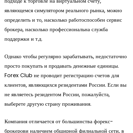
подходе к торговле на виртуальном счету,
являющемся симулятором реального рынка, можно
определить и то, насколько работоспособен сервис
брокера, насколько профессиональна служба
поддержки и т.д.
Однако чтобы регулярно зарабатывать, недостаточно
просто покупать и продавать денежные единицы.
Forex Club не проводит регистрацию счетов для
клиентов, являющихся резидентами России. Если вы
не являетесь резидентом России, пожалуйста,
выберете другую страну проживания.
Компания отличается от большинства форекс-
брокерови наличием обширной филиальной сети, в