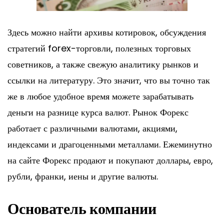
Здесь можно найти архивы котировок, обсуждения
стратегий forex-торговли, полезных торговых
советников, а также свежую аналитику рынков и
ссылки на литературу. Это значит, что вы точно так
же в любое удобное время можете зарабатывать
деньги на разнице курса валют. Рынок Форекс
работает с различными валютами, акциями,
индексами и драгоценными металлами. Ежеминутно
на сайте Форекс продают и покупают доллары, евро,
рубли, франки, иены и другие валюты.
Основатель компании