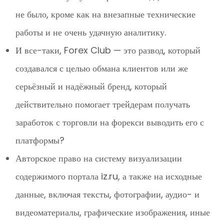
не было, кроме как на внезапные технические
работы и не очень удачную аналитику.
И все-таки, Forex Club — это развод, который
создавался с целью обмана клиентов или же
серьёзный и надёжный бренд, который
действительно помогает трейдерам получать
заработок с торговли на форекси выводить его с
платформы?
Авторское право на систему визуализации
содержимого портала iz.ru, а также на исходные
данные, включая тексты, фотографии, аудио- и
видеоматериалы, графические изображения, иные