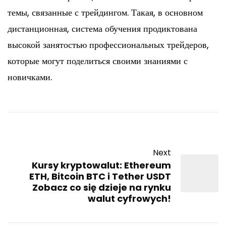
темы, связанные с трейдингом. Такая, в основном
дистанционная, система обучения продиктована
высокой занятостью профессиональных трейдеров,
которые могут поделиться своими знаниями с
новичками.
Next
Kursy kryptowalut: Ethereum
ETH, Bitcoin BTC i Tether USDT
Zobacz co się dzieje na rynku
walut cyfrowych!