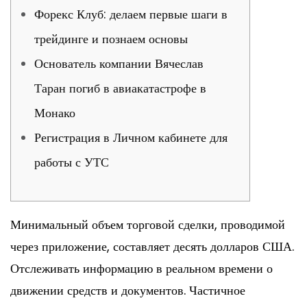
Форекс Клуб: делаем первые шаги в
трейдинге и познаем основы
Основатель компании Вячеслав
Таран погиб в авиакатастрофе в
Монако
Регистрация в Личном кабинете для
работы с УТС
Минимальный объем торговой сделки, проводимой
через приложение, составляет десять долларов США.
Отслеживать информацию в реальном времени о
движении средств и документов. Частичное