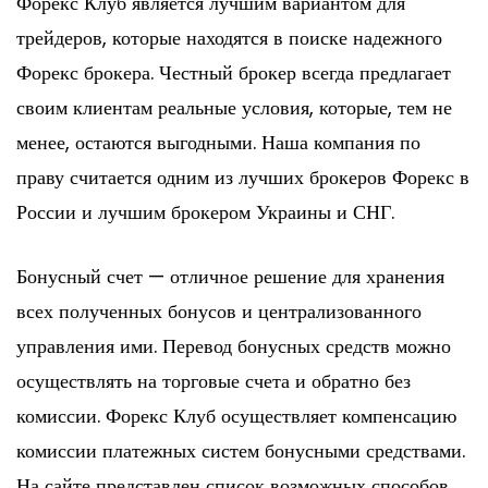
Форекс Клуб является лучшим вариантом для
трейдеров, которые находятся в поиске надежного
Форекс брокера. Честный брокер всегда предлагает
своим клиентам реальные условия, которые, тем не
менее, остаются выгодными. Наша компания по
праву считается одним из лучших брокеров Форекс в
России и лучшим брокером Украины и СНГ.
Бонусный счет — отличное решение для хранения
всех полученных бонусов и централизованного
управления ими. Перевод бонусных средств можно
осуществлять на торговые счета и обратно без
комиссии. Форекс Клуб осуществляет компенсацию
комиссии платежных систем бонусными средствами.
На сайте представлен список возможных способов