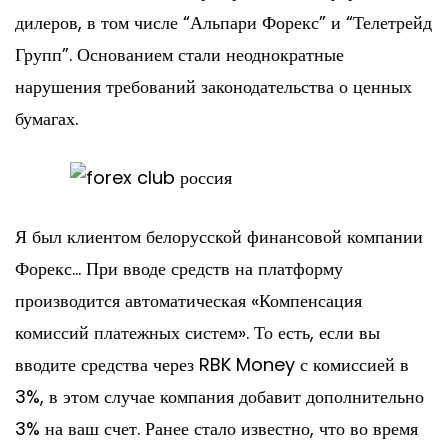
дилеров, в том числе “Альпари Форекс” и “Телетрейд
Групп”. Основанием стали неоднократные
нарушения требований законодательства о ценных
бумагах.
Я был клиентом белорусской финансовой компании
Форекс… При вводе средств на платформу
производится автоматическая «Компенсация
комиссий платежных систем». То есть, если вы
вводите средства через RBK Money с комиссией в
3%, в этом случае компания добавит дополнительно
3% на ваш счет. Ранее стало известно, что во время