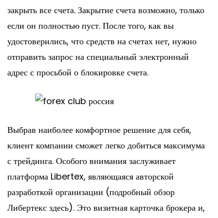
закрыть все счета. Закрытие счета возможно, только
если он полностью пуст. После того, как вы
удостоверились, что средств на счетах нет, нужно
отправить запрос на специальный электронный
адрес с просьбой о блокировке счета.
Выбрав наиболее комфортное решение для себя,
клиент компании сможет легко добиться максимума
с трейдинга. Особого внимания заслуживает
платформа Libertex, являющаяся авторской
разработкой организации (подробный обзор
Либертекс здесь). Это визитная карточка брокера и,