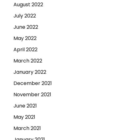
August 2022
July 2022
June 2022
May 2022
April 2022
March 2022
January 2022
December 2021
November 2021
June 2021
May 2021
March 2021
January 2021