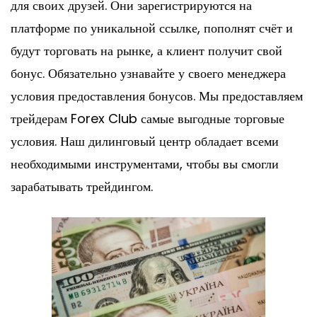
для своих друзей. Они зарегистрируются на
платформе по уникальной ссылке, пополнят счёт и
будут торговать на рынке, а клиент получит свой
бонус. Обязательно узнавайте у своего менеджера
условия предоставления бонусов. Мы предоставляем
трейдерам Forex Club самые выгодные торговые
условия. Наш дилинговый центр обладает всеми
необходимыми инструментами, чтобы вы смогли
зарабатывать трейдингом.