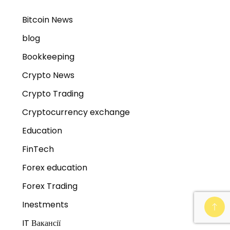
Bitcoin News
blog
Bookkeeping
Crypto News
Crypto Trading
Cryptocurrency exchange
Education
FinTech
Forex education
Forex Trading
Inestments
IT Вакансії