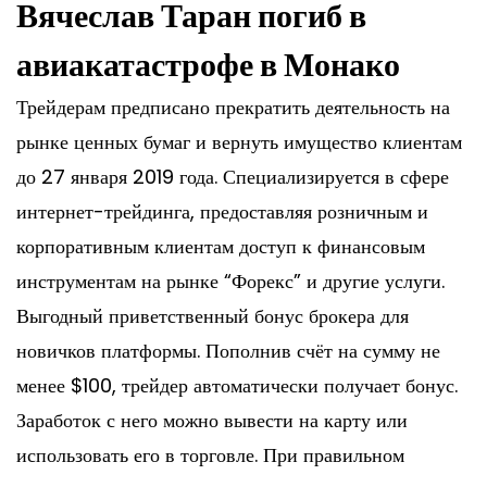
Вячеслав Таран погиб в
авиакатастрофе в Монако
Трейдерам предписано прекратить деятельность на
рынке ценных бумаг и вернуть имущество клиентам
до 27 января 2019 года. Специализируется в сфере
интернет-трейдинга, предоставляя розничным и
корпоративным клиентам доступ к финансовым
инструментам на рынке “Форекс” и другие услуги.
Выгодный приветственный бонус брокера для
новичков платформы. Пополнив счёт на сумму не
менее $100, трейдер автоматически получает бонус.
Заработок с него можно вывести на карту или
использовать его в торговле. При правильном