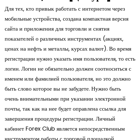
Для тех, кто привык работать с интернетом через
мобильные устройства, создана компактная версия
сайта и приложения для торговли и снятия
показателей о различных инструментах (акциях,
ценах на нефть и металлы, курсах валют). Во время
регистрации нужно указать имя пользователя, то есть
логин. Логин не обязательно должен соотноситься с
именем или фамилией пользователя, но это должно
быть слово которое вы не забудете. Нужно быть
очень внимательными при указании электронной
почты, так как на нее будет оправлена ссылка для
завершения процедуры регистрации. Личный
кабинет Forex Club является непосредственным
инструментом работы с торговой площадкой.