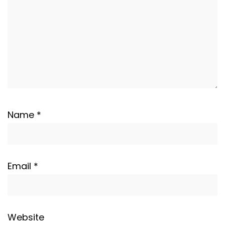
Name
*
Email
*
Website