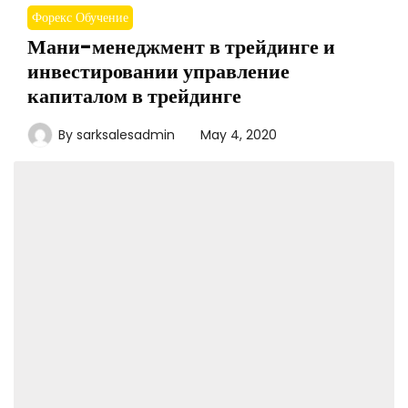
Форекс Обучение
Мани-менеджмент в трейдинге и
инвестировании управление
капиталом в трейдинге
By
sarksalesadmin
May 4, 2020