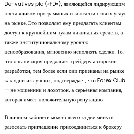
Derivatives plc («FD»), являющейся лидирующим
поставщиком программных и консалтинговых услуг
на рынке. Это позволяет ему предлагать клиентам
доступ к крупнейшим пулам ликвидных средств, а
также институциональному уровню
ценообразования, мгновенно исполнять сделки. То,
что организация предлагает трейдеру авторские
разработки, тем более если они признаны на рынке
как одни из лучших, подтверждает, что Forex Club
— не мошенник и лохотрон, а серьёзная компания,
которая имеет положительную репутацию.
В личном кабинете можно всего за две минуты
разослать приглашение присоединиться к брокеру