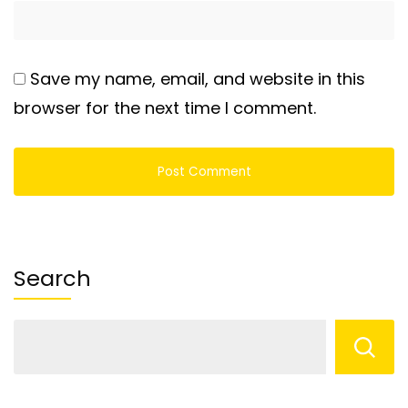
Save my name, email, and website in this
browser for the next time I comment.
Search