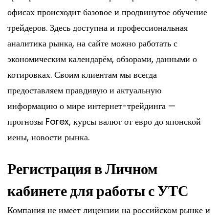
офисах происходит базовое и продвинутое обучение
трейдеров. Здесь доступна и профессиональная
аналитика рынка, на сайте можно работать с
экономическим календарём, обзорами, данными о
котировках. Своим клиентам мы всегда
предоставляем правдивую и актуальную
информацию о мире интернет-трейдинга —
прогнозы Forex, курсы валют от евро до японской
иены, новости рынка.
Регистрация в Личном
кабинете для работы с УТС
Компания не имеет лицензии на российском рынке и