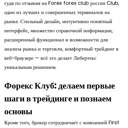
судя по отзывам на Forex
forex club россия
Club,
один из лучших и совершенных терминалов на
рынке. Стильный дизайн, интуитивно понятный
интерфейс, множество справочной информации,
расширенный функционал и возможности для
анализа рынка и торговли, комфортный трейдинг в
веб-браузере — всё это делает Либертекс
уникальным решением.
Форекс Клуб: делаем первые
шаги в трейдинге и познаем
основы
Кроме того, брокер сотрудничает с компанией First