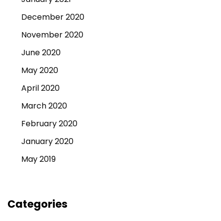
December 2020
November 2020
June 2020
May 2020
April 2020
March 2020
February 2020
January 2020
May 2019
Categories