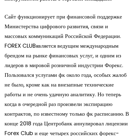
Сайт функционирует при финансовой поддержке
Министерства цифрового развития, связи и
массовых коммуникаций Российской Федерации.
FOREX CLUBявляется ведущим международным
брендом на рынке финансовых услуг, и одним из
лидеров в мировой розничной индустрии Форекс.
Пользовался услугами фк около года, особых жалоб
не было, кроме как на внезапные технические
работы и не очень удачную аналитику. Но теперь
когда в очередной раз произвели экспирацию
контрактов, по известному только фк расписанию. В
конце 2018 года Центробанк аннулировал лицензии
Forex Club и еще четырех российских форекс-