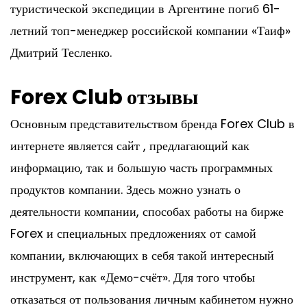
туристической экспедиции в Аргентине погиб 61-
летний топ-менеджер российской компании «Таиф»
Дмитрий Тесленко.
Forex Club отзывы
Основным представительством бренда Forex Club в
интернете является сайт , предлагающий как
информацию, так и большую часть программных
продуктов компании. Здесь можно узнать о
деятельности компании, способах работы на бирже
Forex и специальных предложениях от самой
компании, включающих в себя такой интересный
инструмент, как «Демо-счёт». Для того чтобы
отказаться от пользования личным кабинетом нужно