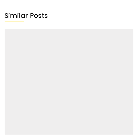
Similar Posts