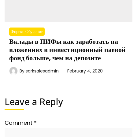
Форекс Обучение
Вклады в ПИФы как заработать на
вложениях в инвестиционный паевой
фонд больше, чем на депозите
By
sarksalesadmin
February 4, 2020
Leave a Reply
Comment
*