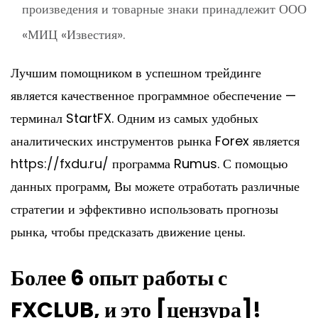
произведения и товарные знаки принадлежит ООО
«МИЦ «Известия».
Лучшим помощником в успешном трейдинге
является качественное программное обеспечение —
терминал StartFX. Одним из самых удобных
аналитических инструментов рынка Forex является
https://fxdu.ru/
программа Rumus. С помощью
данных программ, Вы можете отработать различные
стратегии и эффективно использовать прогнозы
рынка, чтобы предсказать движение цены.
Более 6 опыт работы с
FXCLUB, и это [цензура]!