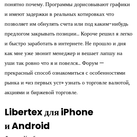
понятно почему. Программы дорисовывают графики
и имеют задержки в реальных котировках что
позволяет им обнулять счета или под каким-нибудь
предлогом закрывать позиции… Короче решил я легко
и быстро заработать в интернете. Не прошло и дня
как мне уже звонит менеджер и вешает лапшу на
уши так ровно что я и повелся… Форум —
прекрасный способ ознакомиться с особенностями
рынка и «из первых уст» узнать о торговле валютой,
акциями и биржевой торговле.
Libertex для iPhone
и Android