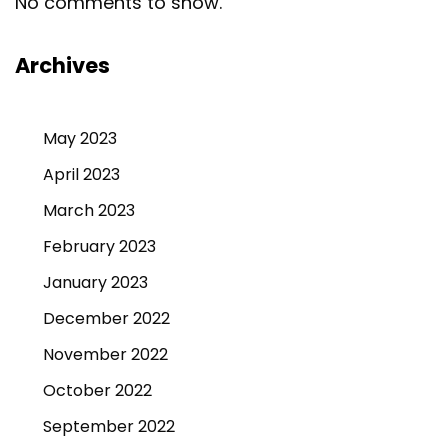
No comments to show.
Archives
May 2023
April 2023
March 2023
February 2023
January 2023
December 2022
November 2022
October 2022
September 2022