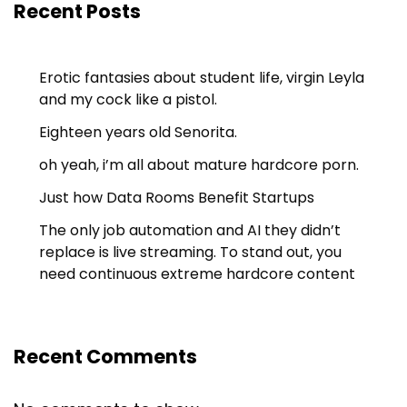
Recent Posts
Erotic fantasies about student life, virgin Leyla
and my cock like a pistol.
Eighteen years old Senorita.
oh yeah, i’m all about mature hardcore porn.
Just how Data Rooms Benefit Startups
The only job automation and AI they didn’t
replace is live streaming. To stand out, you
need continuous extreme hardcore content
Recent Comments